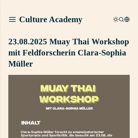
Culture Academy
23.08.2025 Muay Thai Workshop
mit Feldforscherin Clara-Sophia
Müller