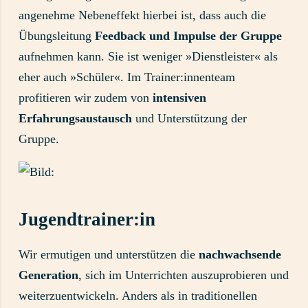
angenehme Nebeneffekt hierbei ist, dass auch die
Übungsleitung
Feedback und Impulse der Gruppe
aufnehmen kann. Sie ist weniger »Dienstleister« als
eher auch »Schüler«. Im Trainer:innenteam
profitieren wir zudem von
intensiven
Erfahrungsaustausch
und Unterstützung der
Gruppe.
Jugendtrainer:in
Wir ermutigen und unterstützen die
nachwachsende
Generation
, sich im Unterrichten auszuprobieren und
weiterzuentwickeln. Anders als in traditionellen