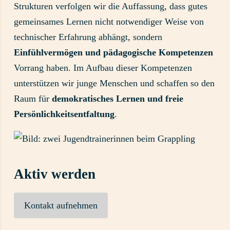
Strukturen verfolgen wir die Auffassung, dass gutes
gemeinsames Lernen nicht notwendiger Weise von
technischer Erfahrung abhängt, sondern
Einfühlvermögen und pädagogische Kompetenzen
Vorrang haben. Im Aufbau dieser Kompetenzen
unterstützen wir junge Menschen und schaffen so den
Raum für
demokratisches Lernen und freie
Persönlichkeitsentfaltung
.
Aktiv werden
Kontakt aufnehmen