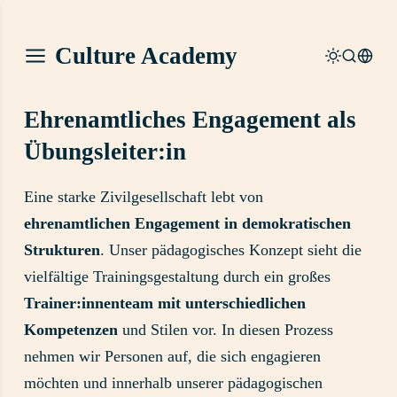
Culture Academy
Ehrenamtliches Engagement als
Übungsleiter:in
Eine starke Zivilgesellschaft lebt von
ehrenamtlichen Engagement in demokratischen
Strukturen
. Unser pädagogisches Konzept sieht die
vielfältige Trainingsgestaltung durch ein großes
Trainer:innenteam mit unterschiedlichen
Kompetenzen
und Stilen vor. In diesen Prozess
nehmen wir Personen auf, die sich engagieren
möchten und innerhalb unserer pädagogischen