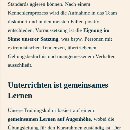
Standards agieren können. Nach einem
Kennenlernprozess wird die Aufnahme in das Team
diskutiert und in den meisten Fällen positiv
entschieden. Vorraussetzung ist die
Eignung im
Sinne unserer Satzung
, was bspw. Personen mit
extremistischen Tendenzen, übertriebenen
Geltungsbedürfnis und unangemessenem Verhalten
ausschließt.
Unterrichten ist gemeinsames
Lernen
Unsere Trainingskultur basiert auf einem
gemeinsamen Lernen auf Augenhöhe
, wobei die
Übungsleitung für den Kursrahmen zuständig ist. Der