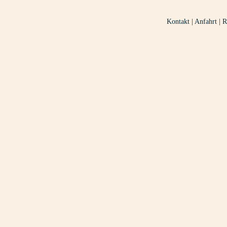
Kontakt
|
Anfahrt
|
R