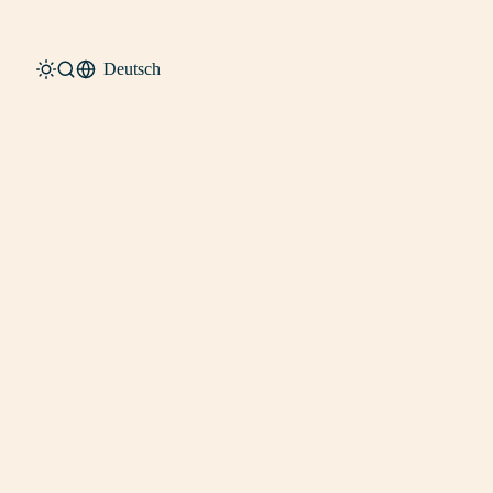
Deutsch