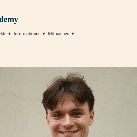
ademy
ekte
Informationen
Mitmachen