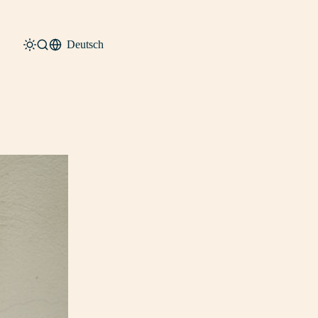
Deutsch