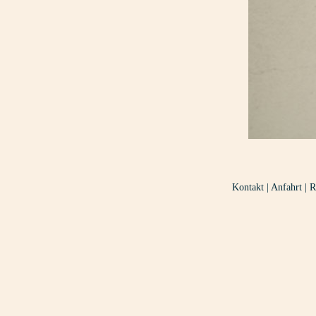
Kontakt
|
Anfahrt
|
R